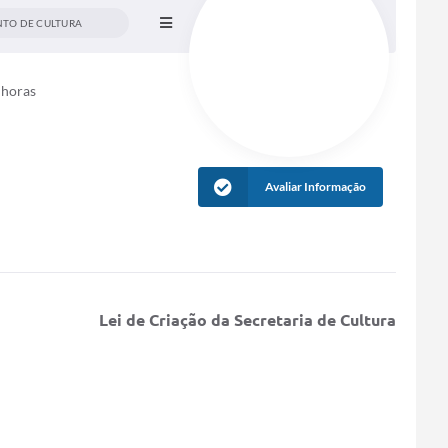
TO DE CULTURA
 horas
Avaliar Informação
Lei de Criação da Secretaria de Cultura