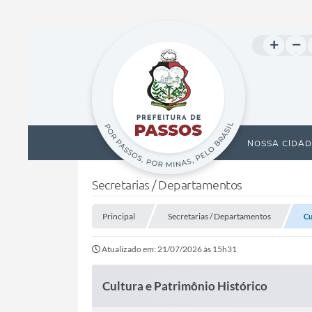
NOSSA CIDAD
Secretarias / Departamentos
Principal
Secretarias / Departamentos
Cu
Atualizado em: 21/07/2026 às 15h31
Cultura e Patrimônio Histórico