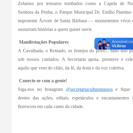
Zelamos por tesouros tombados como a Capela de No
Senhora da Penha, o Parque Municipal Dr. Emílio Piantino 
imponente Árvore de Santa Bárbara — monumentos vivos 
sussurram histórias a quem quiser ouvir.
Manifestações Populares
A Cavalhada, o Reinado, os festejos do povo... tudo isso p
sob nossos cuidados. A Secretaria apoia, promove e cele
aquilo que vem do chão, da fé, da festa e da voz coletiva.
Conecte-se com a gente!
Siga-nos no Instagram
@secretariaculturapassos
e fique 
dentro das ações, editais, espetáculos e encantamentos 
florescem em cada canto da cidade.