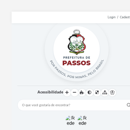
Login / Cadast
Acessibilidade