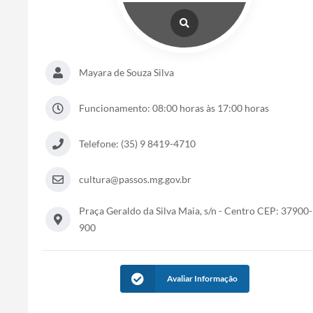
Mayara de Souza Silva
Funcionamento: 08:00 horas às 17:00 horas
Telefone: (35) 9 8419-4710
cultura@passos.mg.gov.br
Praça Geraldo da Silva Maia, s/n - Centro CEP: 37900-
900
Avaliar Informação