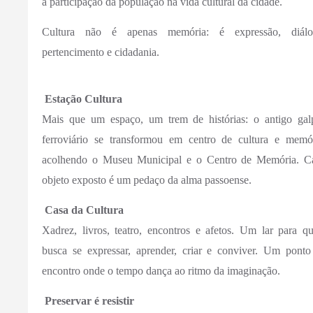
a participação da população na vida cultural da cidade.
Cultura não é apenas memória: é expressão, diálo
pertencimento e cidadania.
Estação Cultura
Mais que um espaço, um trem de histórias: o antigo gal
ferroviário se transformou em centro de cultura e memór
acolhendo o Museu Municipal e o Centro de Memória. C
objeto exposto é um pedaço da alma passoense.
Casa da Cultura
Xadrez, livros, teatro, encontros e afetos. Um lar para q
busca se expressar, aprender, criar e conviver. Um ponto
encontro onde o tempo dança ao ritmo da imaginação.
Preservar é resistir