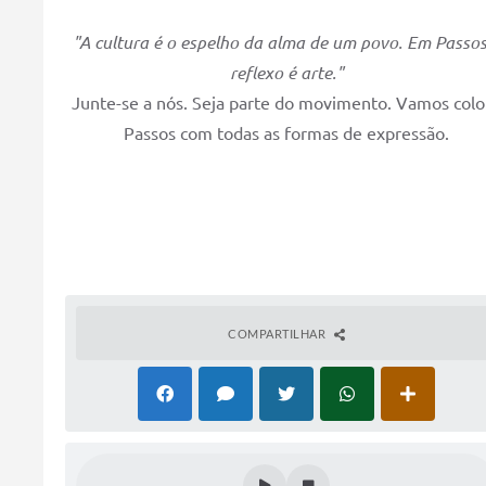
"A cultura é o espelho da alma de um povo. Em Passos
reflexo é arte."
Junte-se a nós. Seja parte do movimento. Vamos color
Passos com todas as formas de expressão.
COMPARTILHAR