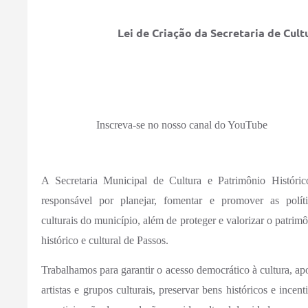
Lei de Criação da Secretaria de Cult
Inscreva-se no nosso canal do YouTube
A Secretaria Municipal de Cultura e Patrimônio Históric
responsável por planejar, fomentar e promover as políti
culturais do município, além de proteger e valorizar o patrim
histórico e cultural de Passos.
Trabalhamos para garantir o acesso democrático à cultura, ap
artistas e grupos culturais, preservar bens históricos e incent