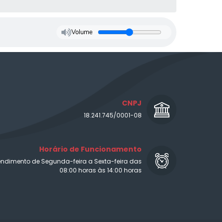
Volume
CNPJ
18.241.745/0001-08
Horário de Funcionamento
endimento de Segunda-feira a Sexta-feira das
08:00 horas às 14:00 horas