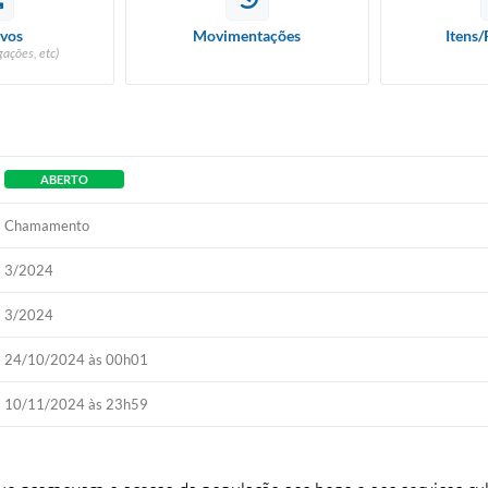
vos
Movimentações
Itens/
ações, etc)
ABERTO
Chamamento
3/2024
3/2024
24/10/2024 às 00h01
10/11/2024 às 23h59