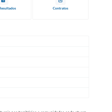
Resultados
Contratos