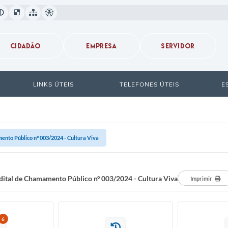
CIDADÃO
EMPRESA
SERVIDOR
LINKS ÚTEIS
TELEFONES ÚTEIS
E
ento Público nº 003/2024 - Cultura Viva
dital de Chamamento Público nº 003/2024 - Cultura Viva
Imprimir
6