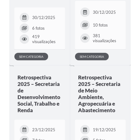
30/12/2025
30/12/2025
10 fotos
6 fotos
381
419
visualizações
visualizações
SEM CATEGORIA
SEM CATEGORIA
Retrospectiva
Retrospectiva
2025 – Secretaria
2025 – Secretaria
de
de Meio
Desenvolvimento
Ambiente,
Social, Trabalho e
Agropecuária e
Renda
Abastecimento
23/12/2025
19/12/2025