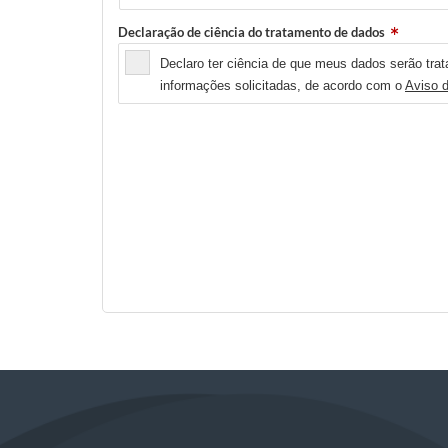
Declaração de ciência do tratamento de dados
Declaro ter ciência de que meus dados serão trat
informações solicitadas, de acordo com o
Aviso 