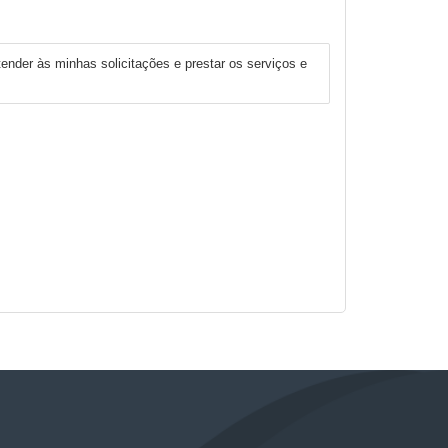
ender às minhas solicitações e prestar os serviços e