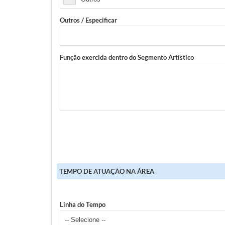
Outros / Especificar
Função exercida dentro do Segmento Artístico
TEMPO DE ATUAÇÃO NA ÁREA
Linha do Tempo