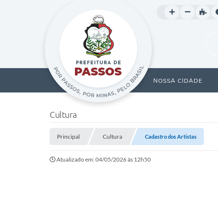
NOSSA CIDADE
Cultura
Principal
Cultura
Cadastro dos Artistas
Atualizado em: 04/05/2026 às 12h50