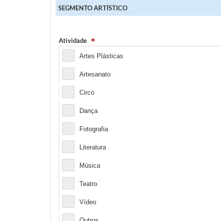
SEGMENTO ARTÍSTICO
Atividade
Artes Plásticas
Artesanato
Circo
Dança
Fotografia
Literatura
Música
Teatro
Vídeo
Outros