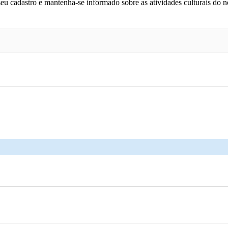
 seu cadastro e mantenha-se informado sobre as atividades culturais do 