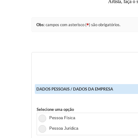
Artista, faça o
Obs
: campos com asterisco (
) são obrigatórios.
DADOS PESSOAIS / DADOS DA EMPRESA
Selecione uma opção
Pessoa Física
Pessoa Jurídica