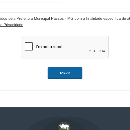
ados pela Prefeitura Municipal Passos - MG com a finalidade específica de at
de Privacidade
ENVIAR