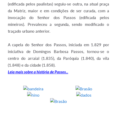
(edificada pelos paulistas) seguiu-se outra, na atual praça
da Matriz, maior e em condições de ser curada, com a
invocação do Senhor dos Passos (edificada pelos
mineiros). Prevaleceu a segunda, sendo modificado o
traçado urbano anterior.
A capela do Senhor dos Passos, iniciada em 1.829 por
iniciativa de Domingos Barbosa Passos, tornou-se o
centro do arraial (1.835), da Paróquia (1.840), da vila
(1.848) e da cidade (1.858).
Leia mais sobre a história de Passos...