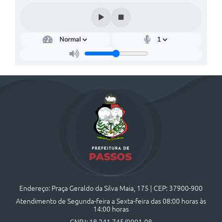
Endereço: Praça Geraldo da Silva Maia, 175 | CEP: 37900-900
Atendimento de Segunda-feira a Sexta-feira das 08:00 horas às
14:00 horas
CNPJ: 18.241.745/0001-08