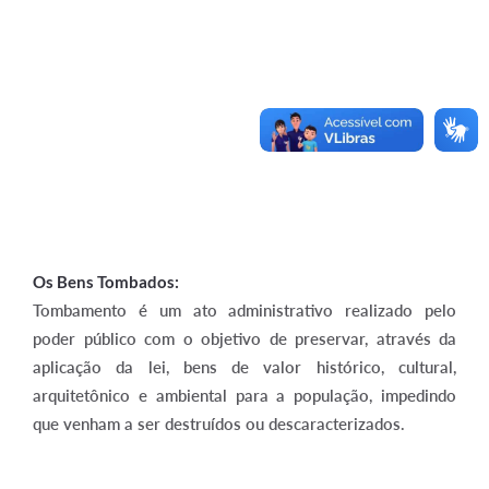
Os Bens Tombados:
Tombamento é um ato administrativo realizado pelo
poder público com o objetivo de preservar, através da
aplicação da lei, bens de valor histórico, cultural,
arquitetônico e ambiental para a população, impedindo
que venham a ser destruídos ou descaracterizados.