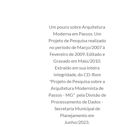
Um pouco sobre Arquitetura
Moderna em Passos. Um
Projeto de Pesquisa realizado
no período de Março/2007 à
Fevereiro de 2009. Editado e
Gravado em Maio/2010.
Extraído em sua inteira
integridade, do CD-Rom
"Projeto de Pesquisa sobre a
Arquitetura Modernista de
Passos - MG" pela Divisão de
Processamento de Dados -
Secretaria Municipal de
Planejamento em
Junho/2023.