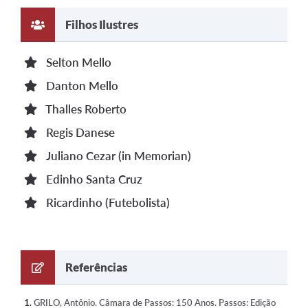
Filhos Ilustres
Selton Mello
Danton Mello
Thalles Roberto
Regis Danese
Juliano Cezar (in Memorian)
Edinho Santa Cruz
Ricardinho (Futebolista)
Referências
1.
GRILO, Antônio. Câmara de Passos: 150 Anos. Passos: Edição