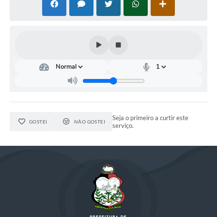
Seja o primeiro a curtir este
GOSTEI
NÃO GOSTEI
serviço.