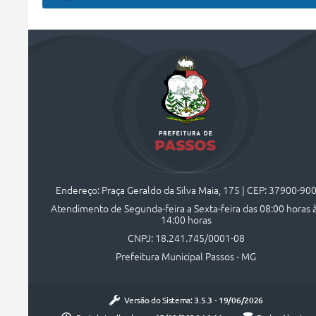
Endereço: Praça Geraldo da Silva Maia, 175 | CEP: 37900-90
Atendimento de Segunda-feira a Sexta-feira das 08:00 horas 
14:00 horas
CNPJ: 18.241.745/0001-08
Prefeitura Municipal Passos - MG
Versão do Sistema:
3.5.3 - 19/06/2026