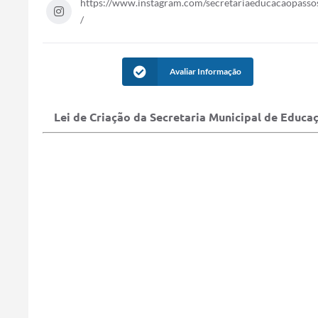
https://www.instagram.com/secretariaeducacaopasso
/
Avaliar Informação
Lei de Criação da Secretaria Municipal de Educa