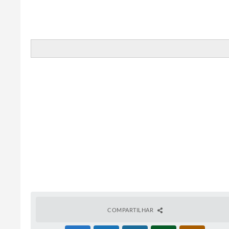
COMPARTILHAR