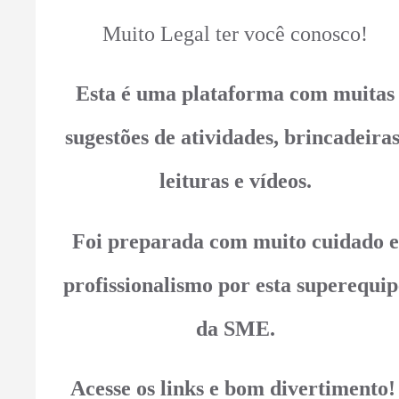
Muito Legal ter você conosco!
Esta é uma plataforma com muitas
sugestões de atividades, brincadeiras
leituras e vídeos.
Foi preparada com muito cuidado e
profissionalismo por esta superequip
da SME.
Acesse os links e bom divertimento