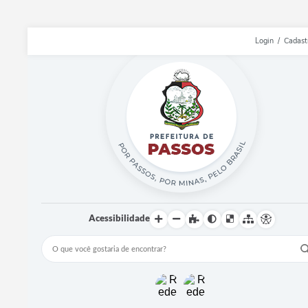
Login / Cadast
Acessibilidade