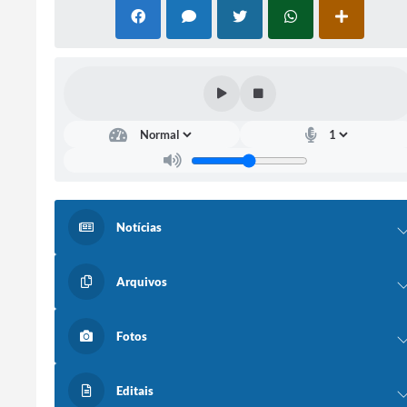
Notícias
Arquivos
Fotos
Editais