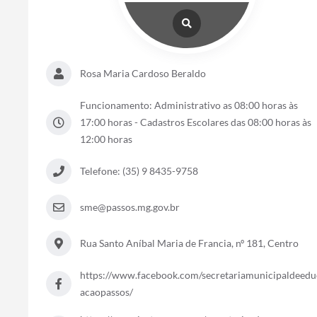
Rosa Maria Cardoso Beraldo
Funcionamento: Administrativo as 08:00 horas às
17:00 horas - Cadastros Escolares das 08:00 horas às
12:00 horas
Telefone: (35) 9 8435-9758
sme@passos.mg.gov.br
Rua Santo Aníbal Maria de Francia, nº 181, Centro
https://www.facebook.com/secretariamunicipaldeedu
acaopassos/