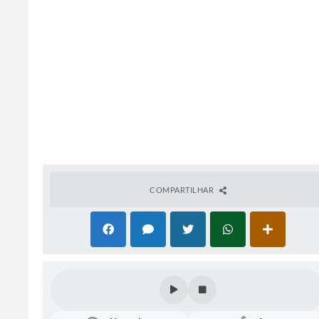
COMPARTILHAR