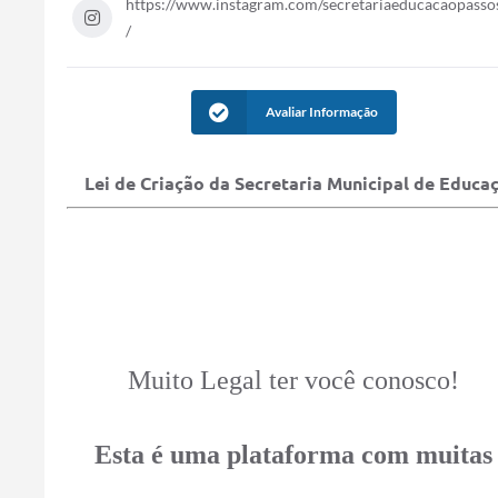
https://www.instagram.com/secretariaeducacaopasso
/
Avaliar Informação
Lei de Criação da Secretaria Municipal de Educa
Muito Legal ter você conosco!
Esta é uma plataforma com muitas