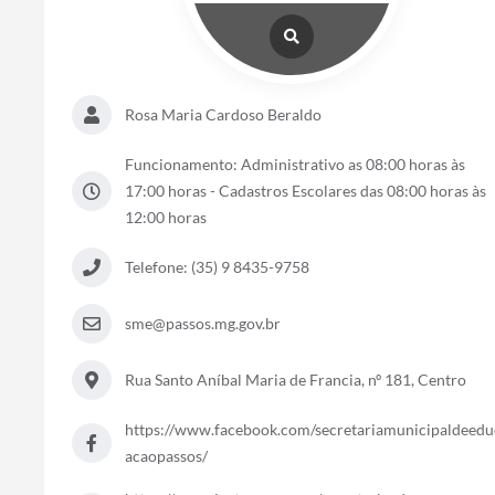
Rosa Maria Cardoso Beraldo
Funcionamento: Administrativo as 08:00 horas às
17:00 horas - Cadastros Escolares das 08:00 horas às
12:00 horas
Telefone: (35) 9 8435-9758
sme@passos.mg.gov.br
Rua Santo Aníbal Maria de Francia, nº 181, Centro
https://www.facebook.com/secretariamunicipaldeedu
acaopassos/