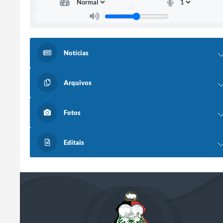
Notícias
Arquivos
Fotos
Editais