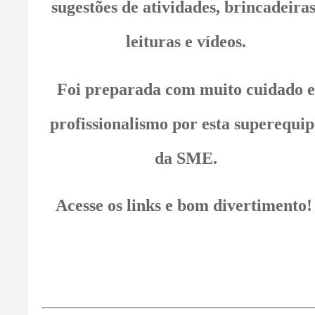
sugestões de atividades, brincadeiras
leituras e vídeos.
Foi preparada com muito cuidado e
profissionalismo por esta superequip
da SME.
Acesse os links e bom divertimento