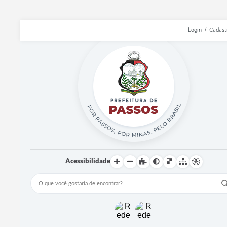
Login / Cadast
Acessibilidade