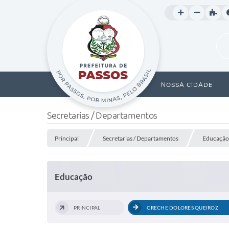
NOSSA CIDADE
Secretarias / Departamentos
Principal
Secretarias / Departamentos
Educação
Educação
PRINCIPAL
CRECHE DOLORES QUEIROZ