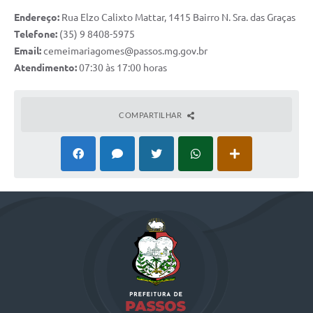
Endereço:
Rua Elzo Calixto Mattar, 1415 Bairro N. Sra. das Graças
Telefone:
(35) 9 8408-5975
Email:
cemeimariagomes@passos.mg.gov.br
Atendimento:
07:30 às 17:00 horas
COMPARTILHAR