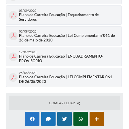
03/09/2020
Plano de Carreira Educação | Enquadramento de
Servidores
03/09/2020
Plano de Carreira Educação | Lei Complementar nº061 de
26 de maio de 2020
17/07/2020
Plano de Carreira Educação | ENQUADRAMENTO-
PROVISÓRIO
26/05/2020
Plano de Carreira Educação | LEI COMPLEMENTAR 061
DE 26/05/2020
COMPARTILHAR