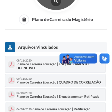
Plano de Carreira do Magistério
Arquivos Vinculados
09/11/2020
Plano de Carreira Educação | ENQUADRAMENTO
DEFINITIVO
09/11/2020
Plano de Carreira Educação | QUADRO DE CORRELAÇÃO
04/09/2020
Plano de Carreira Educação | Enquadramento - Retificado
Plano de Carreira Educação | Retificação
04/09/2020