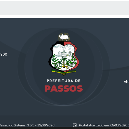
 MÍDIAS
-900
At
Versão do Sistema:
3.5.3 - 19/06/2026
Portal atualizado em:
05/08/2026 