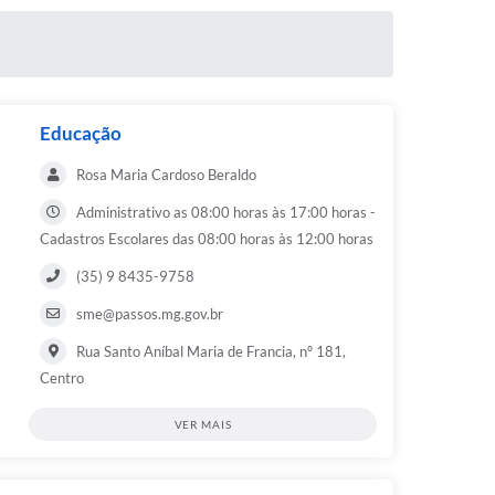
Educação
Rosa Maria Cardoso Beraldo
Administrativo as 08:00 horas às 17:00 horas -
Cadastros Escolares das 08:00 horas às 12:00 horas
(35) 9 8435-9758
sme@passos.mg.gov.br
Rua Santo Aníbal Maria de Francia, nº 181,
Centro
VER MAIS