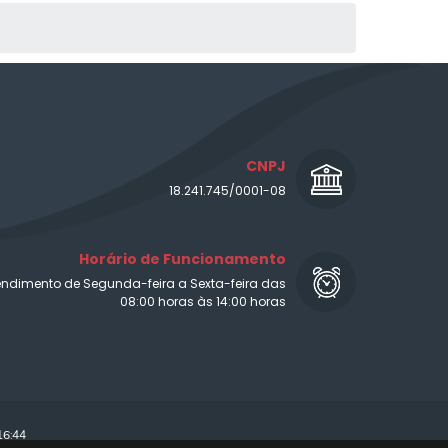
CNPJ
18.241.745/0001-08
Horário de Funcionamento
endimento de Segunda-feira a Sexta-feira das
08:00 horas às 14:00 horas
16:44