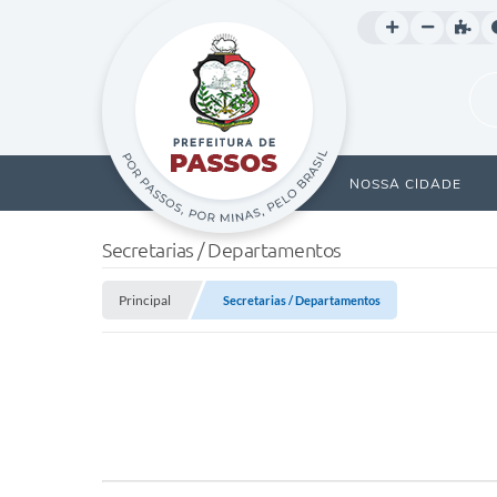
NOSSA CIDADE
Secretarias / Departamentos
Principal
Secretarias / Departamentos