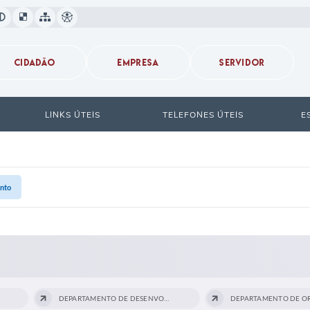
CIDADÃO
EMPRESA
SERVIDOR
LINKS ÚTEIS
TELEFONES ÚTEIS
E
nto
DEPARTAMENTO DE DESENVOLVIMENTO...