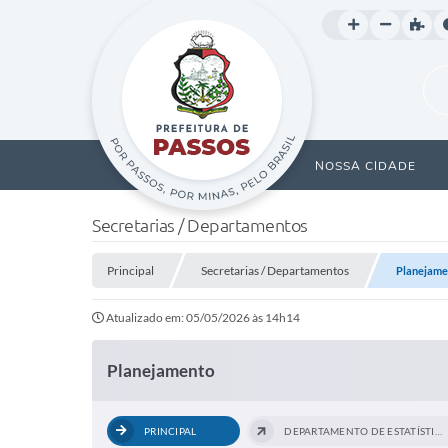
NOSSA CIDADE
Secretarias / Departamentos
Principal
Secretarias / Departamentos
Planejame
Atualizado em: 05/05/2026 às 14h14
Planejamento
PRINCIPAL
DEPARTAMENTO DE ESTATÍSTICA E...