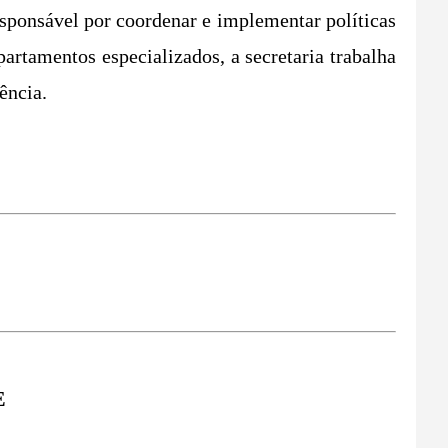
sponsável por coordenar e implementar políticas
artamentos especializados, a secretaria trabalha
ência.
E