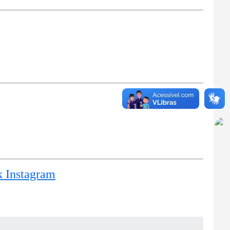
k Instagram