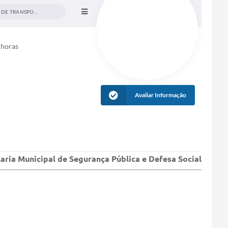
DEPARTAMENTO DE TRANSPORTE PÚBLICO
 horas
Avaliar Informação
taria Municipal de
Segurança Pública e Defesa Social