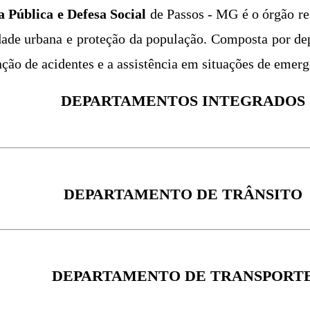
 Pública e Defesa Social
de Passos - MG é o órgão re
dade urbana e proteção da população. Composta por dep
nção de acidentes e a assistência em situações de emerg
DEPARTAMENTOS INTEGRADOS
DEPARTAMENTO DE TRÂNSITO
DEPARTAMENTO DE TRANSPORT