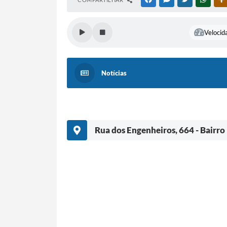
Velocida
Notícias
Rua dos Engenheiros, 664 - Bairro