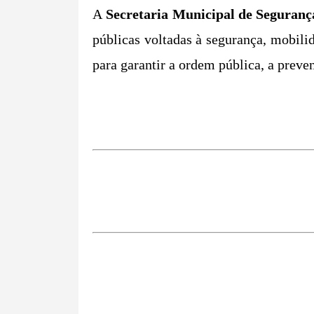
A
Secretaria Municipal de Segurança
públicas voltadas à segurança, mobili
para garantir a ordem pública, a preve