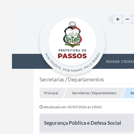
NOSSA CIDAD
Secretarias / Departamentos
Principal
Secretarias / Departamentos
Se
Atualizado em: 05/05/2026 às 15h02
Segurança Pública e Defesa Social