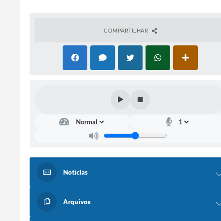
COMPARTILHAR
Notícias
Arquivos