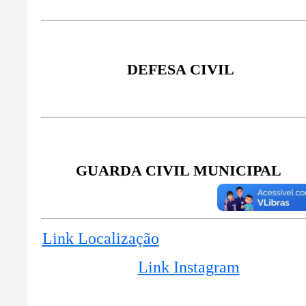
DEFESA CIVIL
GUARDA CIVIL MUNICIPAL
Link Localização
Link Instagram