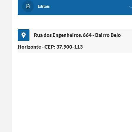
Editais
Rua dos Engenheiros, 664 - Bairro Belo
Horizonte - CEP: 37.900-113