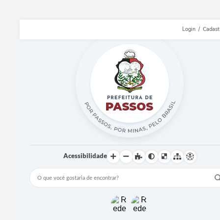
Login / Cadast
Acessibilidade