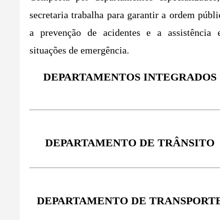
secretaria trabalha para garantir a ordem públi
a prevenção de acidentes e a assistência
situações de emergência.
DEPARTAMENTOS INTEGRADOS
DEPARTAMENTO DE TRÂNSITO
DEPARTAMENTO DE TRANSPORT