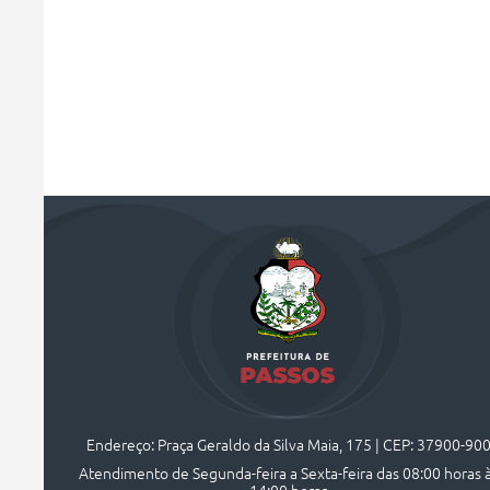
Endereço: Praça Geraldo da Silva Maia, 175 | CEP: 37900-90
Atendimento de Segunda-feira a Sexta-feira das 08:00 horas 