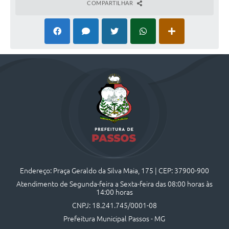
COMPARTILHAR
Endereço: Praça Geraldo da Silva Maia, 175 | CEP: 37900-900
Atendimento de Segunda-feira a Sexta-feira das 08:00 horas às
14:00 horas
CNPJ: 18.241.745/0001-08
Prefeitura Municipal Passos - MG