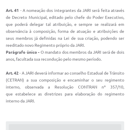
Art. 41
- A nomeação dos integrantes da JARI será feita através
de Decreto Municipal, editado pelo chefe do Poder Executivo,
que poderá delegar tal atribuição, e sempre se realizará em
observância à composição, forma de atuação e atribuições de
seus membros já definidas na Lei de sua criação, podendo ser
reeditado novo Regimento próprio da JARI.
Parágrafo único -
O mandato dos membros da JARI será de dois
anos, facultada sua recondução pelo mesmo período.
Art. 42
- A JARI deverá informar ao conselho Estadual de Trânsito
(CETRAN) a sua composição e encaminhar o seu regimento
interno, observada a Resolução CONTRAN nº 357/10,
que estabelece as diretrizes para elaboração do regimento
interno da JARI.