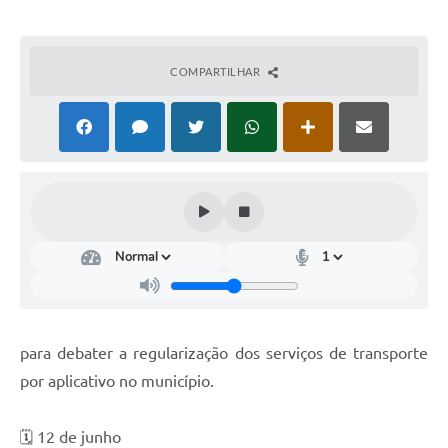
COMPARTILHAR
para debater a regularização dos serviços de transporte
por aplicativo no município.
🗓️ 12 de junho