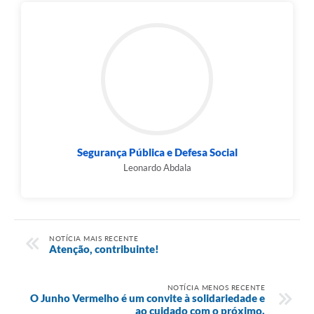
Segurança Pública e Defesa Social
Leonardo Abdala
NOTÍCIA MAIS RECENTE
Atenção, contribuinte!
NOTÍCIA MENOS RECENTE
O Junho Vermelho é um convite à solidariedade e
ao cuidado com o próximo.