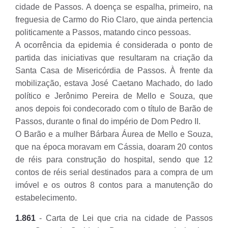
cidade de Passos. A doença se espalha, primeiro, na
freguesia de Carmo do Rio Claro, que ainda pertencia
politicamente a Passos, matando cinco pessoas.
A ocorrência da epidemia é considerada o ponto de
partida das iniciativas que resultaram na criação da
Santa Casa de Misericórdia de Passos. À frente da
mobilização, estava José Caetano Machado, do lado
político e Jerônimo Pereira de Mello e Souza, que
anos depois foi condecorado com o título de Barão de
Passos, durante o final do império de Dom Pedro II.
O Barão e a mulher Bárbara Áurea de Mello e Souza,
que na época moravam em Cássia, doaram 20 contos
de réis para construção do hospital, sendo que 12
contos de réis serial destinados para a compra de um
imóvel e os outros 8 contos para a manutenção do
estabelecimento.
1.861
- Carta de Lei que cria na cidade de Passos