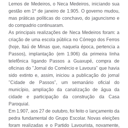
Lemos de Medeiros, o Neca Medeiros, iniciando sua
gestão em 1º de janeiro de 1.905. O governo mudou,
mas práticas políticas do conchavo, do jaguncismo e
do compadrio continuaram.
As principais realizações de Neca Medeiros foram: a
criação de uma escola pública no Córrego dos Ferros
(hoje, Itaú de Minas que, naquela época, pertencia a
Passos), implantação (em 1.906) da primeira linha
telefônica ligando Passos a Guaxupé, compra de
oficinas do "Jornal do Comércio e Lavoura" que havia
sido extinto e, assim, iniciou a publicação do jornal
"Cidade de Passos", um semanário oficial do
município, ampliação da canalização de água da
cidade e participação da construção da Casa
Paroquial.
Em 1.907, aos 27 de outubro, foi feito o lançamento da
pedra fundamental do Grupo Escolar. Novas eleições
foram realizadas e o Partido Lavourista, novamente,