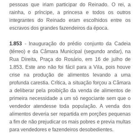
pessoas que iriam participar do Reinado. O rei, a
rainha, o príncipe, a princesa e todos os outros
integrantes do Reinado eram escolhidos entre os
escravos dos grandes fazendeiros da época.
1.853
- Inauguração do prédio conjunto da Cadeia
(térreo) e da Câmara Municipal (segundo andar), na
Rua Direita, Praça do Rosário, em 16 de julho de
1.853. Este ano não foi fácil para a Vila, pois houve
crise na produção de alimentos levando a uma
profunda carestia. Crítica, a situação forçou a Câmara
a deliberar pela proibição da venda de alimentos de
primeira necessidade a um só negociante sem que o
vendedor atendesse toda população. A venda dos
alimentos deveria ser repartida em porções pequenas
a fim de não prejudicar os mais pobres e previa multas
para vendedores e fazendeiros desobedientes.