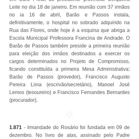
Leite no dia 18 de janeiro. Em reunião com 37 irmãos
no ia 16 de abril, Barão e Passos instala,
definitivamente, o hospital no sobrado adquirido na
Rua das Flores, onde hoje é a esquina que abriga a
Escola Municipal Professora Francina de Andrade. O
Barão de Passos também preside a primeira reunião
para eleição dos irmãos destinados a exercer os
cargos determinados no Projeto de Compromisso,
ficando constituída a primeira Mesa Administrativa:
Barão de Passos (provedor), Francisco Augusto
Pereira Lima (escrivão/secretário), Manoel José
Lemos (tesoureiro) e Francisco Fernandes Bernardes
(procurador).
1.871
- Irmandade do Rosário foi fundada em 09 de
dezembro. No livro de atas, assinado pelo Padre