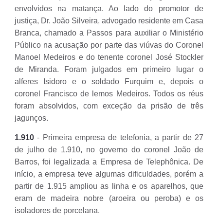
envolvidos na matança. Ao lado do promotor de
justiça, Dr. João Silveira, advogado residente em Casa
Branca, chamado a Passos para auxiliar o Ministério
Público na acusação por parte das viúvas do Coronel
Manoel Medeiros e do tenente coronel José Stockler
de Miranda. Foram julgados em primeiro lugar o
alferes Isidoro e o soldado Furquim e, depois o
coronel Francisco de lemos Medeiros. Todos os réus
foram absolvidos, com exceção da prisão de três
jagunços.
1.910
- Primeira empresa de telefonia, a partir de 27
de julho de 1.910, no governo do coronel João de
Barros, foi legalizada a Empresa de Telephônica. De
início, a empresa teve algumas dificuldades, porém a
partir de 1.915 ampliou as linha e os aparelhos, que
eram de madeira nobre (aroeira ou peroba) e os
isoladores de porcelana.