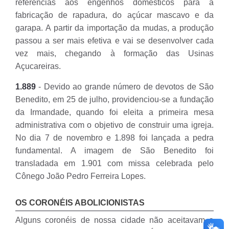
referências aos engenhos domésticos para a
fabricação de rapadura, do açúcar mascavo e da
garapa. A partir da importação da mudas, a produção
passou a ser mais efetiva e vai se desenvolver cada
vez mais, chegando à formação das Usinas
Açucareiras.
1.889
- Devido ao grande número de devotos de São
Benedito, em 25 de julho, providenciou-se a fundação
da Irmandade, quando foi eleita a primeira mesa
administrativa com o objetivo de construir uma igreja.
No dia 7 de novembro e 1.898 foi lançada a pedra
fundamental. A imagem de São Benedito foi
transladada em 1.901 com missa celebrada pelo
Cônego João Pedro Ferreira Lopes.
OS CORONÉIS ABOLICIONISTAS
Alguns coronéis de nossa cidade não aceitavam a