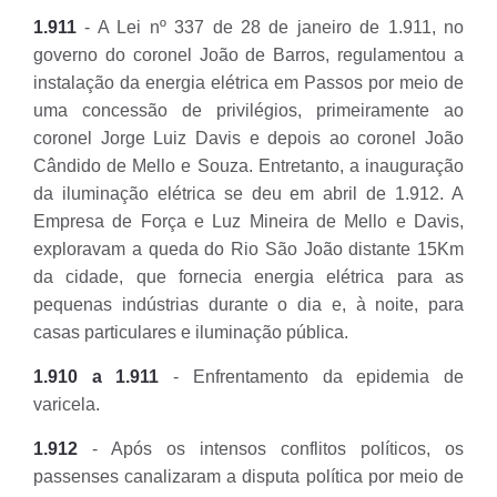
1.911
- A Lei nº 337 de 28 de janeiro de 1.911, no
governo do coronel João de Barros, regulamentou a
instalação da energia elétrica em Passos por meio de
uma concessão de privilégios, primeiramente ao
coronel Jorge Luiz Davis e depois ao coronel João
Cândido de Mello e Souza. Entretanto, a inauguração
da iluminação elétrica se deu em abril de 1.912. A
Empresa de Força e Luz Mineira de Mello e Davis,
exploravam a queda do Rio São João distante 15Km
da cidade, que fornecia energia elétrica para as
pequenas indústrias durante o dia e, à noite, para
casas particulares e iluminação pública.
1.910 a 1.911
- Enfrentamento da epidemia de
varicela.
1.912
- Após os intensos conflitos políticos, os
passenses canalizaram a disputa política por meio de