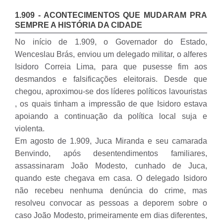
1.909 - ACONTECIMENTOS QUE MUDARAM PRA
SEMPRE A HISTÓRIA DA CIDADE
No início de 1.909, o Governador do Estado,
Wenceslau Brás, enviou um delegado militar, o alferes
Isidoro Correia Lima, para que pusesse fim aos
desmandos e falsificações eleitorais. Desde que
chegou, aproximou-se dos líderes políticos lavouristas
, os quais tinham a impressão de que Isidoro estava
apoiando a continuação da política local suja e
violenta.
Em agosto de 1.909, Juca Miranda e seu camarada
Benvindo, após desentendimentos familiares,
assassinaram João Modesto, cunhado de Juca,
quando este chegava em casa. O delegado Isidoro
não recebeu nenhuma denúncia do crime, mas
resolveu convocar as pessoas a deporem sobre o
caso João Modesto, primeiramente em dias diferentes,