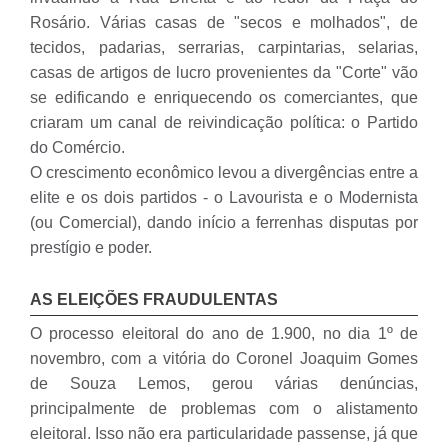
Rosário. Várias casas de "secos e molhados", de
tecidos, padarias, serrarias, carpintarias, selarias,
casas de artigos de lucro provenientes da "Corte" vão
se edificando e enriquecendo os comerciantes, que
criaram um canal de reivindicação política: o Partido
do Comércio.
O crescimento econômico levou a divergências entre a
elite e os dois partidos - o Lavourista e o Modernista
(ou Comercial), dando início a ferrenhas disputas por
prestígio e poder.
AS ELEIÇÕES FRAUDULENTAS
O processo eleitoral do ano de 1.900, no dia 1º de
novembro, com a vitória do Coronel Joaquim Gomes
de Souza Lemos, gerou várias denúncias,
principalmente de problemas com o alistamento
eleitoral. Isso não era particularidade passense, já que