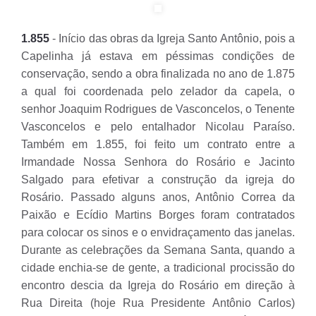
1.855
- Início das obras da Igreja Santo Antônio, pois a
Capelinha já estava em péssimas condições de
conservação, sendo a obra finalizada no ano de 1.875
a qual foi coordenada pelo zelador da capela, o
senhor Joaquim Rodrigues de Vasconcelos, o Tenente
Vasconcelos e pelo entalhador Nicolau Paraíso.
Também em 1.855, foi feito um contrato entre a
Irmandade Nossa Senhora do Rosário e Jacinto
Salgado para efetivar a construção da igreja do
Rosário. Passado alguns anos, Antônio Correa da
Paixão e Ecídio Martins Borges foram contratados
para colocar os sinos e o envidraçamento das janelas.
Durante as celebrações da Semana Santa, quando a
cidade enchia-se de gente, a tradicional procissão do
encontro descia da Igreja do Rosário em direção à
Rua Direita (hoje Rua Presidente Antônio Carlos)