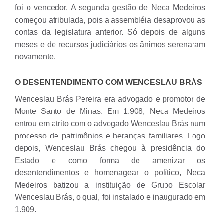
foi o vencedor. A segunda gestão de Neca Medeiros
começou atribulada, pois a assembléia desaprovou as
contas da legislatura anterior. Só depois de alguns
meses e de recursos judiciários os ânimos serenaram
novamente.
O DESENTENDIMENTO COM WENCESLAU BRÁS
Wenceslau Brás Pereira era advogado e promotor de
Monte Santo de Minas. Em 1.908, Neca Medeiros
entrou em atrito com o advogado Wenceslau Brás num
processo de patrimônios e heranças familiares. Logo
depois, Wenceslau Brás chegou à presidência do
Estado e como forma de amenizar os
desentendimentos e homenagear o político, Neca
Medeiros batizou a instituição de Grupo Escolar
Wenceslau Brás, o qual, foi instalado e inaugurado em
1.909.