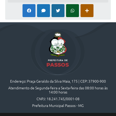
Endereço: Praça Geraldo da Silva Maia, 175 | CEP: 37900-900
Atendimento de Segunda-feira a Sexta-feira das 08:00 horas às
14:00 horas
CNPJ: 18.241.745/0001-08
Prefeitura Municipal Passos - MG