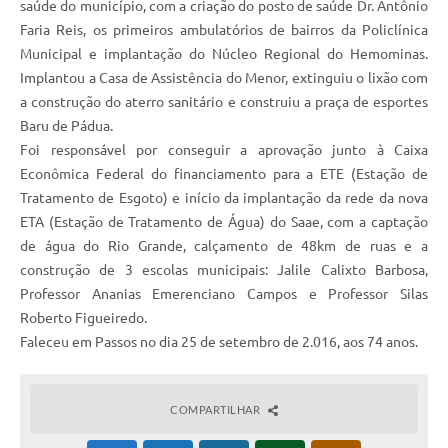
saúde do município, com a criação do posto de saúde Dr. Antônio
Faria Reis, os primeiros ambulatórios de bairros da Policlínica
Municipal e implantação do Núcleo Regional do Hemominas.
Implantou a Casa de Assistência do Menor, extinguiu o lixão com
a construção do aterro sanitário e construiu a praça de esportes
Baru de Pádua.
Foi responsável por conseguir a aprovação junto à Caixa
Econômica Federal do financiamento para a ETE (Estação de
Tratamento de Esgoto) e início da implantação da rede da nova
ETA (Estação de Tratamento de Água) do Saae, com a captação
de água do Rio Grande, calçamento de 48km de ruas e a
construção de 3 escolas municipais: Jalile Calixto Barbosa,
Professor Ananias Emerenciano Campos e Professor Silas
Roberto Figueiredo.
Faleceu em Passos no dia 25 de setembro de 2.016, aos 74 anos.
COMPARTILHAR