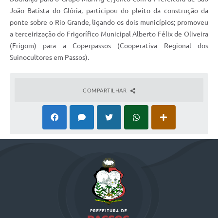
João Batista do Glória, participou do pleito da construção da
ponte sobre o Rio Grande, ligando os dois municípios; promoveu
a terceirização do Frigorífico Municipal Alberto Félix de Oliveira
(Frigom) para a Coperpassos (Cooperativa Regional dos
Suinocultores em Passos).
COMPARTILHAR