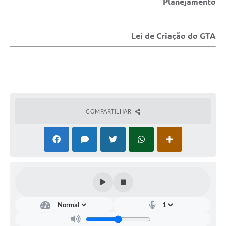
Planejamento
Lei de Criação do GTA
COMPARTILHAR