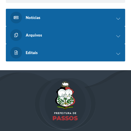
Notícias
Arquivos
Editais