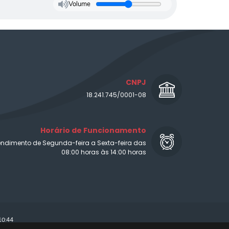
Volume
CNPJ
18.241.745/0001-08
Horário de Funcionamento
endimento de Segunda-feira a Sexta-feira das
08:00 horas às 14:00 horas
10:44