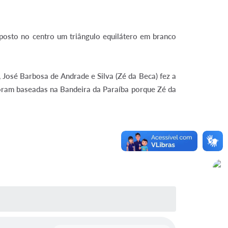
posto no centro um triângulo equilátero em branco
 José Barbosa de Andrade e Silva (Zé da Beca) fez a
foram baseadas na Bandeira da Paraíba porque Zé da