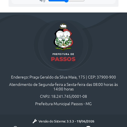
Endereço: Praça Geraldo da Silva Maia, 175 | CEP: 37900-900
Atendimento de Segunda-feira a Sexta-feira das 08:00 horas às
14:00 horas
CNPJ: 18.241.745/0001-08
Prefeitura Municipal Passos - MG
Versão do Sistema:
3.5.3 - 19/06/2026