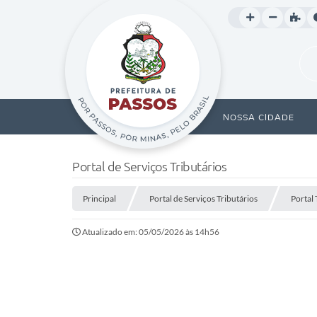
NOSSA CIDADE
Portal de Serviços Tributários
Principal
Portal de Serviços Tributários
Portal 
Atualizado em: 05/05/2026 às 14h56