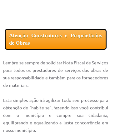
Atenção Construtores e Proprietários
de Obras
Lembre-se sempre de solicitar Nota Fiscal de Serviços
para todos os prestadores de serviços das obras de
sua responsabilidade e também para os fornecedores
de materiais.
Esta simples ação irá agilizar todo seu processo para
obtenção de "habite-se", fazendo isso você contribui
com o município e cumpre sua cidadania,
equilibrando e equalizando a justa concorrência em
nosso município.