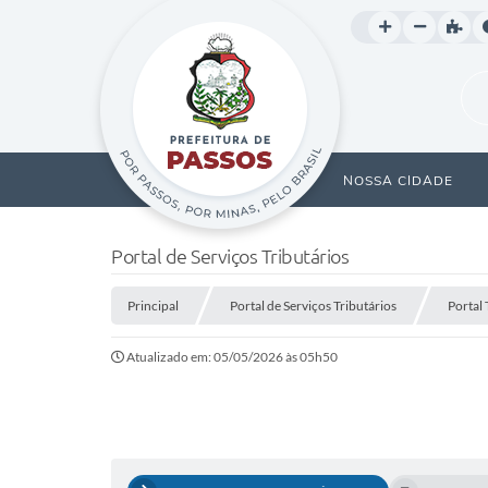
NOSSA CIDADE
Portal de Serviços Tributários
Principal
Portal de Serviços Tributários
Portal 
Atualizado em: 05/05/2026 às 05h50