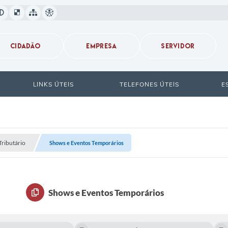
CIDADÃO
EMPRESA
SERVIDOR
LINKS ÚTEIS
TELEFONES ÚTEIS
E
Tributário
Shows e Eventos Temporários
Shows e Eventos Temporários