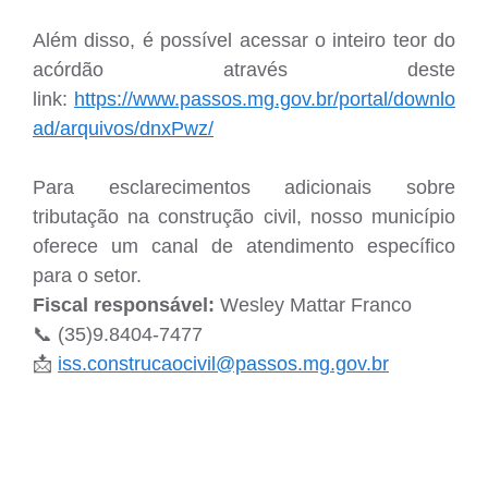
Além disso, é possível acessar o inteiro teor do
acórdão através deste
link:
https://www.passos.mg.gov.br/portal/downlo
ad/arquivos/dnxPwz/
Para esclarecimentos adicionais sobre
tributação na construção civil, nosso município
oferece um canal de atendimento específico
para o setor.
Fiscal responsável:
Wesley Mattar Franco
📞 (35)9.8404-7477
📩
iss.construcaocivil@passos.mg.gov.br