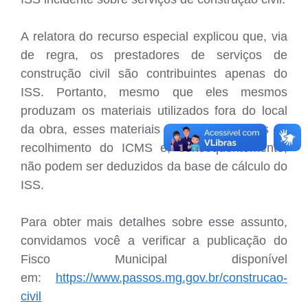
A relatora do recurso especial explicou que, via
de regra, os prestadores de serviços de
construção civil são contribuintes apenas do
ISS. Portanto, mesmo que eles mesmos
produzam os materiais utilizados fora do local
da obra, esses materiais não estão sujeitos ao
recolhimento do ICMS e, consequentemente,
não podem ser deduzidos da base de cálculo do
ISS.
Para obter mais detalhes sobre esse assunto,
convidamos você a verificar a publicação do
Fisco Municipal disponível
em:
https://www.passos.mg.gov.br/construcao-
civil