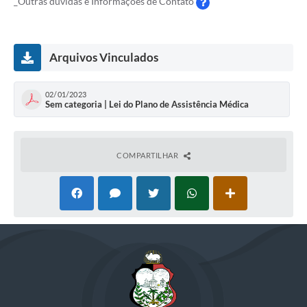
_Outras dúvidas e Informações de Contato
Arquivos Vinculados
02/01/2023
Sem categoria | Lei do Plano de Assistência Médica
COMPARTILHAR