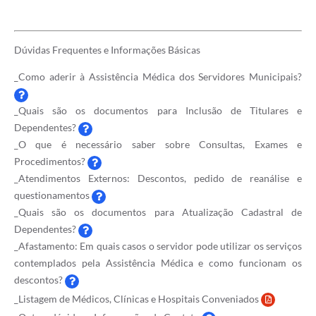
Dúvidas Frequentes e Informações Básicas
_Como aderir à Assistência Médica dos Servidores Municipais?
_Quais são os documentos para Inclusão de Titulares e
Dependentes?
_O que é necessário saber sobre Consultas, Exames e
Procedimentos?
_Atendimentos Externos: Descontos, pedido de reanálise e
questionamentos
_Quais são os documentos para Atualização Cadastral de
Dependentes?
_Afastamento: Em quais casos o servidor pode utilizar os serviços
contemplados pela Assistência Médica e como funcionam os
descontos?
_Listagem de Médicos, Clínicas e Hospitais Conveniados