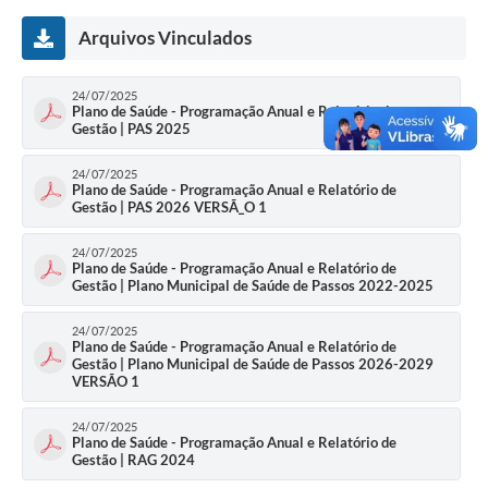
Arquivos Vinculados
24/07/2025
Plano de Saúde - Programação Anual e Relatório de
Gestão | PAS 2025
24/07/2025
Plano de Saúde - Programação Anual e Relatório de
Gestão | PAS 2026 VERSÃ_O 1
24/07/2025
Plano de Saúde - Programação Anual e Relatório de
Gestão | Plano Municipal de Saúde de Passos 2022-2025
24/07/2025
Plano de Saúde - Programação Anual e Relatório de
Gestão | Plano Municipal de Saúde de Passos 2026-2029
VERSÃO 1
24/07/2025
Plano de Saúde - Programação Anual e Relatório de
Gestão | RAG 2024