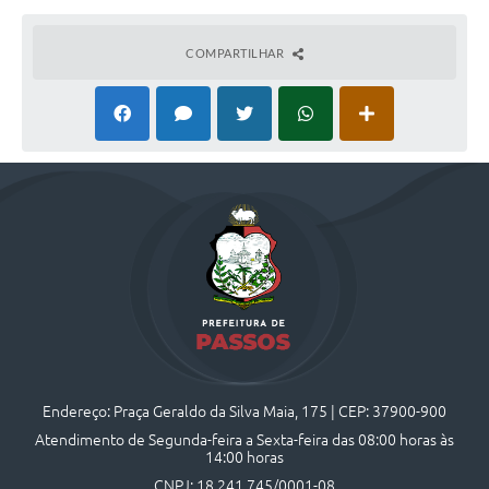
COMPARTILHAR
Endereço: Praça Geraldo da Silva Maia, 175 | CEP: 37900-900
Atendimento de Segunda-feira a Sexta-feira das 08:00 horas às
14:00 horas
CNPJ: 18.241.745/0001-08