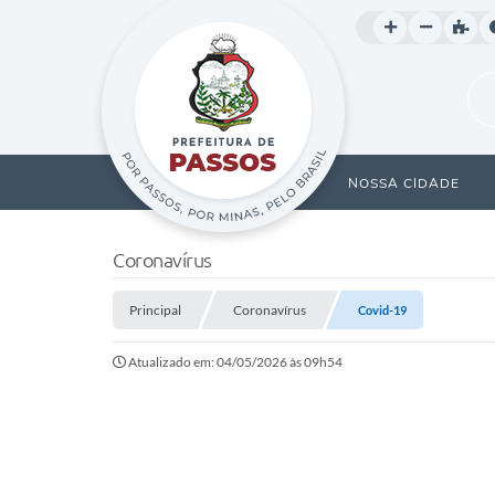
NOSSA CIDADE
Coronavírus
Principal
Coronavírus
Covid-19
Atualizado em: 04/05/2026 às 09h54