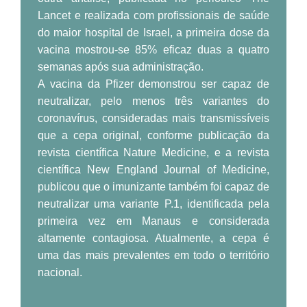
Lancet e realizada com profissionais de saúde
do maior hospital de Israel, a primeira dose da
vacina mostrou-se 85% eficaz duas a quatro
semanas após sua administração.
A vacina da Pfizer demonstrou ser capaz de
neutralizar, pelo menos três variantes do
coronavírus, consideradas mais transmissíveis
que a cepa original, conforme publicação da
revista científica Nature Medicine, e a revista
científica New England Journal of Medicine,
publicou que o imunizante também foi capaz de
neutralizar uma variante P.1, identificada pela
primeira vez em Manaus e considerada
altamente contagiosa. Atualmente, a cepa é
uma das mais prevalentes em todo o território
nacional.