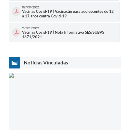
09/09/2021
Vacinas Covid-19 | Vacinação para adolescentes de 12
a 17 anos contra Covid-19
27/01/2021
Vacinas Covid-19 | Nota Informativa SES/SUBVS
1671/2021
Notícias Vinculadas