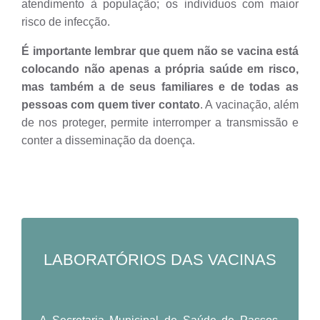
atendimento à população; os indivíduos com maior
risco de infecção.
É importante lembrar que quem não se vacina está
colocando não apenas a própria saúde em risco,
mas também a de seus familiares e de todas as
pessoas com quem tiver contato
. A vacinação, além
de nos proteger, permite interromper a transmissão e
conter a disseminação da doença.
LABORATÓRIOS DAS VACINAS