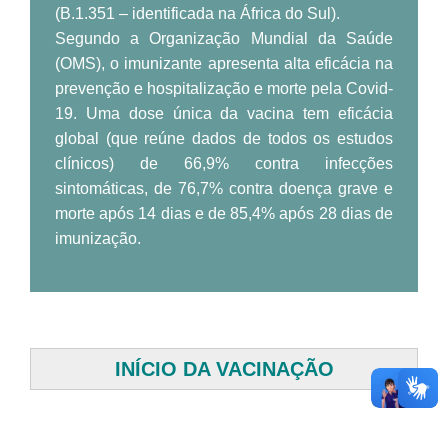
(B.1.351 – identificada na África do Sul).
Segundo a Organização Mundial da Saúde
(OMS), o imunizante apresenta alta eficácia na
prevenção e hospitalização e morte
pela Covid-
19. Uma dose única da vacina tem eficácia
global (que reúne dados de todos os estudos
clínicos) de 66,9% contra infecções
sintomáticas, de 76,7% contra doença grave e
morte após 14 dias e de 85,4% após 28 dias de
imunização
.
INÍCIO DA VACINAÇÃO