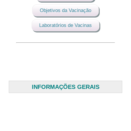
Objetivos da Vacinação
Laboratórios de Vacinas
INFORMAÇÕES GERAIS