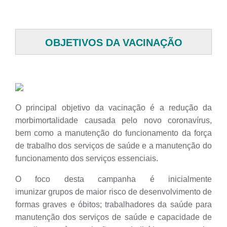
OBJETIVOS DA VACINAÇÃO
O principal objetivo da vacinação é a redução da
morbimortalidade causada pelo novo coronavírus,
bem como a manutenção do funcionamento da força
de trabalho dos serviços de saúde e a manutenção do
funcionamento dos serviços essenciais.
O foco desta campanha é inicialmente
imunizar grupos de maior risco de desenvolvimento de
formas graves e óbitos; trabalhadores da saúde para
manutenção dos serviços de saúde e capacidade de