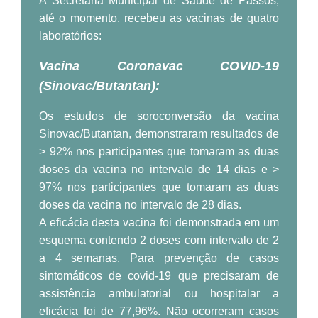
A Secretaria Municipal de Saúde de Passos,
até o momento, recebeu as vacinas de quatro
laboratórios:
Vacina Coronavac COVID-19
(Sinovac/Butantan):
Os estudos de soroconversão da vacina
Sinovac/Butantan, demonstraram resultados de
> 92% nos participantes que tomaram as duas
doses da vacina no intervalo de 14 dias e >
97% nos participantes que tomaram as duas
doses da vacina no intervalo de 28 dias.
A eficácia desta vacina foi demonstrada em um
esquema contendo 2 doses com intervalo de 2
a 4 semanas. Para prevenção de casos
sintomáticos de covid-19 que precisaram de
assistência ambulatorial ou hospitalar a
eficácia foi de 77,96%. Não ocorreram casos