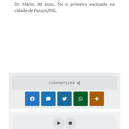
Dr. Mário, 80 anos, foi o primeiro vacinado na
cidade de Passos/MG.
COMPARTILHAR