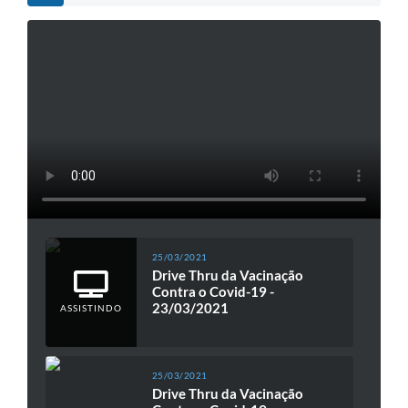
25/03/2021
Drive Thru da Vacinação
Contra o Covid-19 -
23/03/2021
ASSISTINDO
25/03/2021
Drive Thru da Vacinação