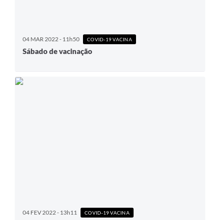
04 MAR 2022 - 11h50
COVID-19 VACINA
Sábado de vacinação
04 FEV 2022 - 13h11
COVID-19 VACINA