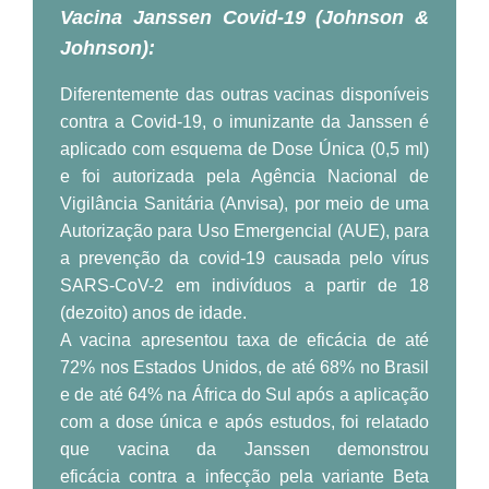
Vacina Janssen Covid-19 (Johnson &
Johnson):
Diferentemente das outras vacinas disponíveis
contra a Covid-19, o imunizante da Janssen é
aplicado com esquema de Dose Única (0,5 ml)
e foi autorizada pela Agência Nacional de
Vigilância Sanitária (Anvisa), por meio de uma
Autorização para Uso Emergencial (AUE), para
a prevenção da covid-19 causada pelo vírus
SARS-CoV-2 em indivíduos a partir de 18
(dezoito) anos de idade.
A vacina apresentou taxa de eficácia
de até
72% nos Estados Unidos, de até 68% no Brasil
e de até 64% na África do Sul após a aplicação
com a dose única e após estudos, foi relatado
que vacina da Janssen demonstrou
eficácia contra a infecção pela variante Beta