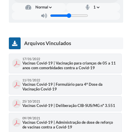
Arquivos Vinculados
17/01/2022
Vacinas Covid-19 | Vacinação para crianças de 05 a 11
anos com comorbidades contra a Covid-19
11/01/2022
Vacinas Covid-19 | Formulário para 4ª Dose da
Vacinação Covid-19
25/10/2021
Vacinas Covid-19 | Deliberação CIB-SUS/MG nº 3.551
09/09/2021
Vacinas Covid-19 | Administração de dose de reforço
de vacinas contra a Covid-19