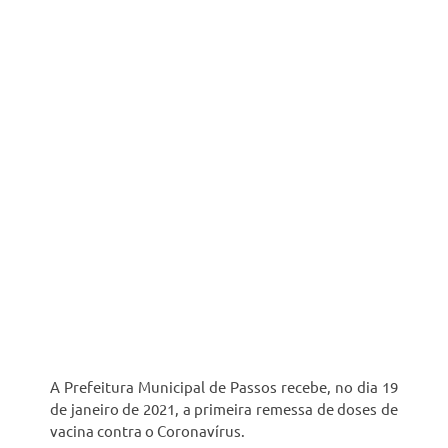
A Prefeitura Municipal de Passos recebe, no dia 19
de janeiro de 2021, a primeira remessa de doses de
vacina contra o Coronavírus.