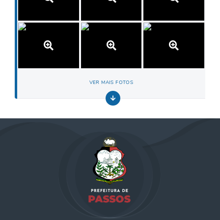
VER MAIS FOTOS