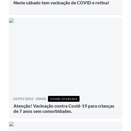
Neste sábado tem vacinação de COVID e rotina!
03 FEV 2022 - 20h00
COVID-19 VACINA
Atenção! Vacinação contra Covid-19 para crianças
de 7 anos sem comorbidades.