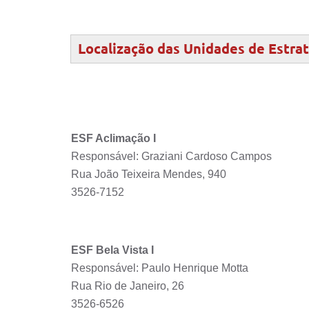
Localização das Unidades de Estra
ESF Aclimação I
Responsável: Graziani Cardoso Campos
Rua João Teixeira Mendes, 940
3526-7152
ESF Bela Vista I
Responsável: Paulo Henrique Motta
Rua Rio de Janeiro, 26
3526-6526