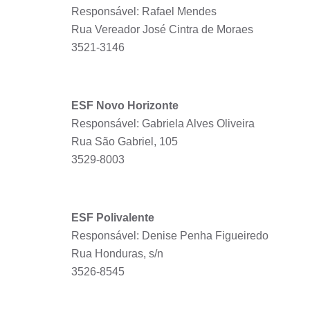
Responsável: Rafael Mendes
Rua Vereador José Cintra de Moraes
3521-3146
ESF Novo Horizonte
Responsável: Gabriela Alves Oliveira
Rua São Gabriel, 105
3529-8003
ESF Polivalente
Responsável: Denise Penha Figueiredo
Rua Honduras, s/n
3526-8545