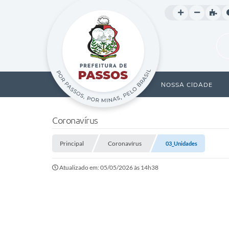
NOSSA CIDADE
Coronavírus
Principal
Coronavírus
03_Unidades
Atualizado em: 05/05/2026 às 14h38