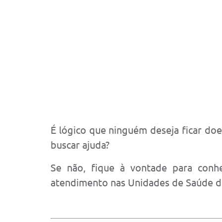
É lógico que ninguém deseja ficar doe
buscar ajuda?
Se não, fique à vontade para conh
atendimento nas Unidades de Saúde d