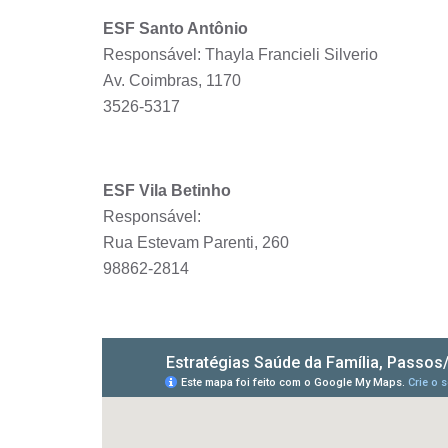
ESF Santo Antônio
Responsável: Thayla Francieli Silverio
Av. Coimbras, 1170
3526-5317
ESF Vila Betinho
Responsável:
Rua Estevam Parenti, 260
98862-2814