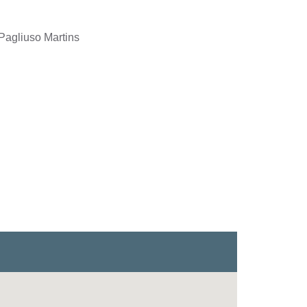
Pagliuso Martins