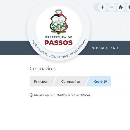
NOSSA CIDADE
Coronavírus
Principal
Coronavírus
Covid-19
Atualizado em: 04/05/2026 às 09h54