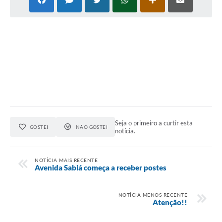
Seja o primeiro a curtir esta
GOSTEI
NÃO GOSTEI
notícia.
NOTÍCIA MAIS RECENTE
Avenida Sabiá começa a receber postes
NOTÍCIA MENOS RECENTE
Atenção!!