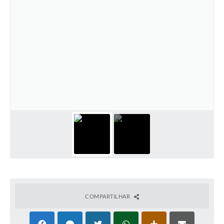
COMPARTILHAR