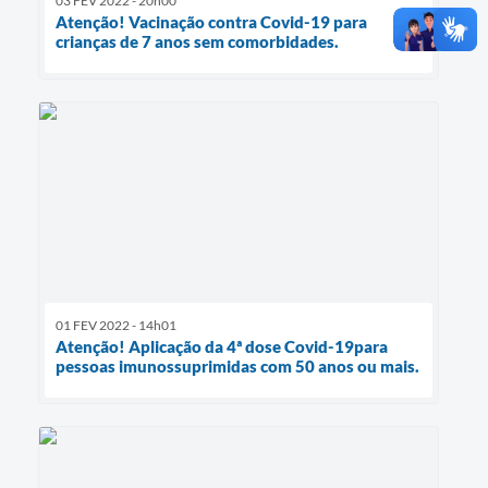
03 FEV 2022 - 20h00
Atenção! Vacinação contra Covid-19 para
crianças de 7 anos sem comorbidades.
01 FEV 2022 - 14h01
Atenção! Aplicação da 4ª dose Covid-19para
pessoas imunossuprimidas com 50 anos ou mais.