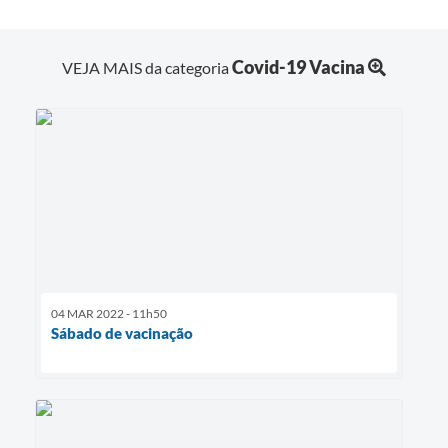
Covid-19 Vacina
VEJA MAIS da categoria
04 MAR 2022 - 11h50
Sábado de vacinação