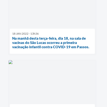
18 JAN 2022 - 13h36
Na manhã desta terça-feira, dia 18, na sala de
vacinas do São Lucas ocorreu a primeira
vacinação infantil contra COVID-19 em Passos.