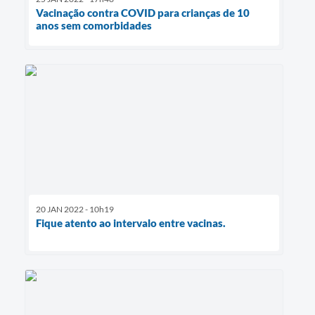
Vacinação contra COVID para crianças de 10
anos sem comorbidades
20 JAN 2022 - 10h19
Fique atento ao intervalo entre vacinas.