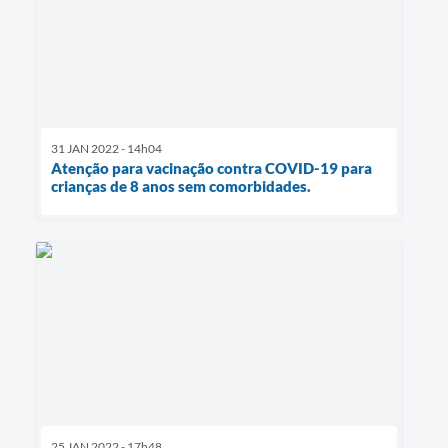
31 JAN 2022 - 14h04
Atenção para vacinação contra COVID-19 para
crianças de 8 anos sem comorbidades.
25 JAN 2022 - 17h48