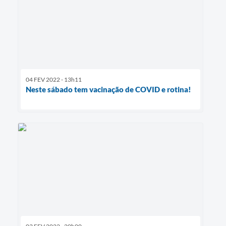
04 FEV 2022 - 13h11
Neste sábado tem vacinação de COVID e rotina!