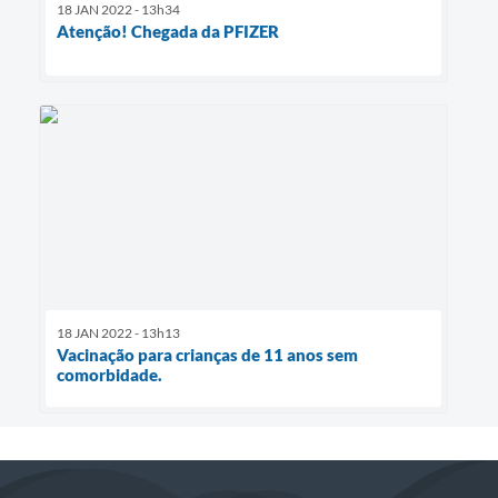
18 JAN 2022 - 13h34
Atenção! Chegada da PFIZER
18 JAN 2022 - 13h13
Vacinação para crianças de 11 anos sem
comorbidade.