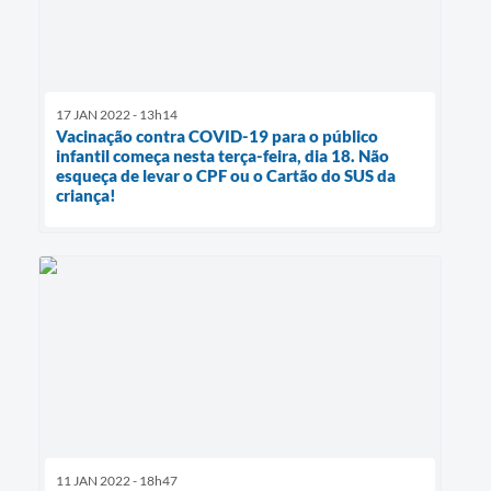
17 JAN 2022 - 13h14
Vacinação contra COVID-19 para o público
infantil começa nesta terça-feira, dia 18. Não
esqueça de levar o CPF ou o Cartão do SUS da
criança!
11 JAN 2022 - 18h47