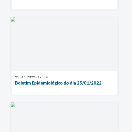
25 JAN 2022 - 17h54
Boletim Epidemiológico do dia 25/01/2022