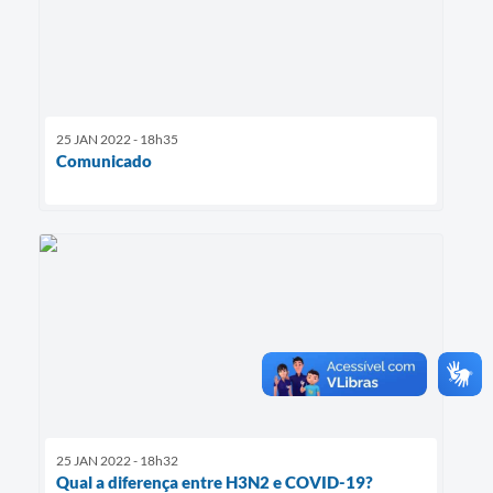
25 JAN 2022 - 18h35
Comunicado
25 JAN 2022 - 18h32
Qual a diferença entre H3N2 e COVID-19?