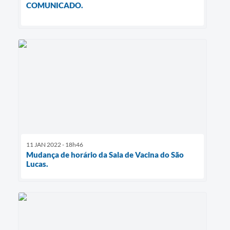
COMUNICADO.
11 JAN 2022 - 18h46
Mudança de horário da Sala de Vacina do São
Lucas.