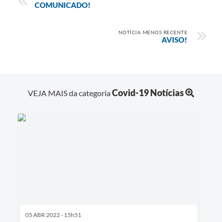
COMUNICADO!
NOTÍCIA MENOS RECENTE
AVISO!
Covid-19 Notícias
VEJA MAIS da categoria
05 ABR 2022 - 15h51