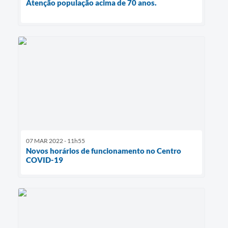
Atenção população acima de 70 anos.
07 MAR 2022 - 11h55
Novos horários de funcionamento no Centro
COVID-19