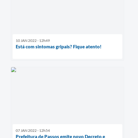
10 JAN 2022 - 12h49
Está com sintomas gripais? Fique atento!
07 JAN 2022 - 12h54
Prefeitura de Passos emite novo Decreto e