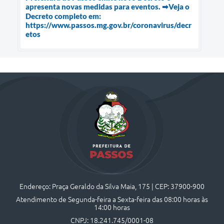
apresenta novas medidas para eventos. ➡Veja o
Decreto completo em:
https://www.passos.mg.gov.br/coronavirus/decr
etos
Endereço: Praça Geraldo da Silva Maia, 175 | CEP: 37900-900
Atendimento de Segunda-feira a Sexta-feira das 08:00 horas às
14:00 horas
CNPJ: 18.241.745/0001-08