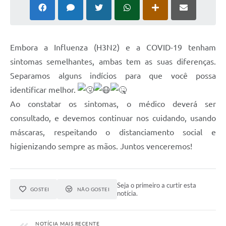
Embora a Influenza (H3N2) e a COVID-19 tenham
sintomas semelhantes, ambas tem as suas diferenças.
Separamos alguns indícios para que você possa
identificar melhor.
Ao constatar os sintomas, o médico deverá ser
consultado, e devemos continuar nos cuidando, usando
máscaras, respeitando o distanciamento social e
higienizando sempre as mãos. Juntos venceremos!
Seja o primeiro a curtir esta
GOSTEI
NÃO GOSTEI
notícia.
NOTÍCIA MAIS RECENTE