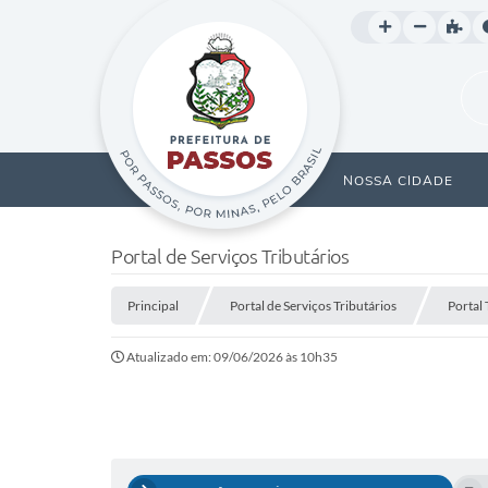
NOSSA CIDADE
Portal de Serviços Tributários
Principal
Portal de Serviços Tributários
Portal 
Atualizado em: 09/06/2026 às 10h35