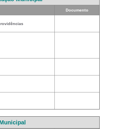
Documento
providências
Municipal