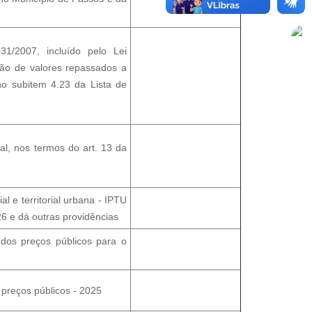
1/2007, incluído pelo Lei
ão de valores repassados a
no subitem 4.23 da Lista de
al, nos termos do art. 13 da
 e territorial urbana - IPTU
26 e dá outras providências
 dos preços públicos para o
 preços públicos - 2025