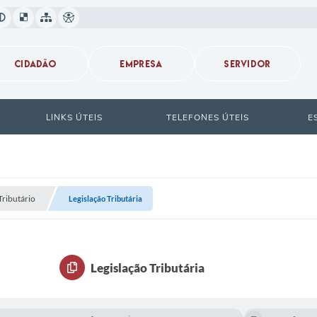
CIDADÃO
EMPRESA
SERVIDOR
LINKS ÚTEIS
TELEFONES ÚTEIS
E
Tributário
Legislação Tributária
Legislação Tributária