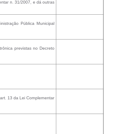
ntar n. 31/2007, e dá outras
istração Pública Municipal
trônica previstas no Decreto
 art. 13 da Lei Complementar