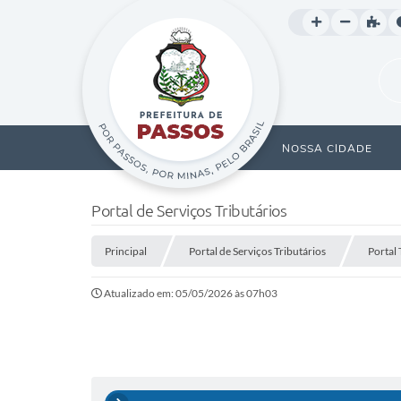
NOSSA CIDADE
Portal de Serviços Tributários
Principal
Portal de Serviços Tributários
Portal 
Atualizado em: 05/05/2026 às 07h03