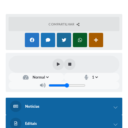
COMPARTILHAR
Notícias
Editais