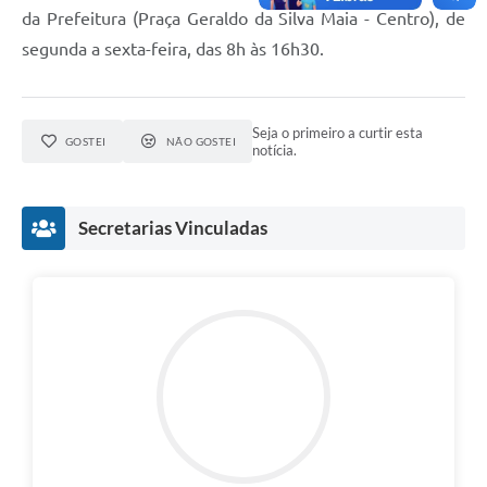
da Prefeitura (Praça Geraldo da Silva Maia - Centro), de
segunda a sexta-feira, das 8h às 16h30.
Seja o primeiro a curtir esta
GOSTEI
NÃO GOSTEI
notícia.
Secretarias Vinculadas