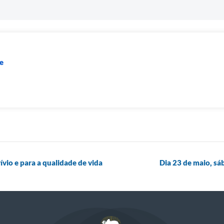
e
ívio e para a qualidade de vida
Dia 23 de maio, sá