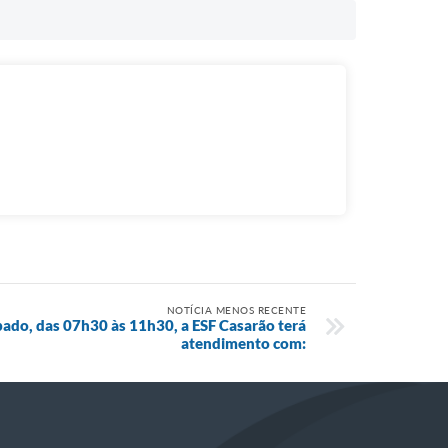
NOTÍCIA MENOS RECENTE
bado, das 07h30 às 11h30, a ESF Casarão terá
atendimento com: