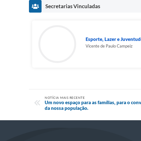
Secretarias Vinculadas
Esporte, Lazer e Juventud
Vicente de Paulo Campeiz
NOTÍCIA MAIS RECENTE
Um novo espaço para as famílias, para o conv
da nossa população.