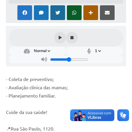
- Coleta de preventivo;
- Avaliação clínica das mamas;
- Planejamento familiar.
Cuide da sua saúde!
📍Rua São Paulo, 1120.