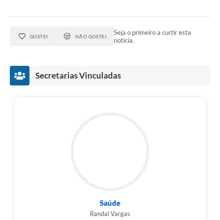
Seja o primeiro a curtir esta
GOSTEI
NÃO GOSTEI
notícia.
Secretarias Vinculadas
Saúde
Randal Vargas