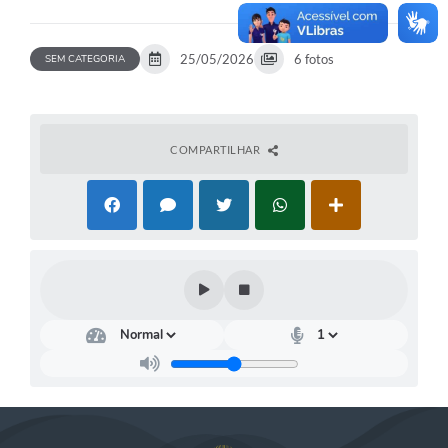
25/05/2026
6 fotos
SEM CATEGORIA
COMPARTILHAR