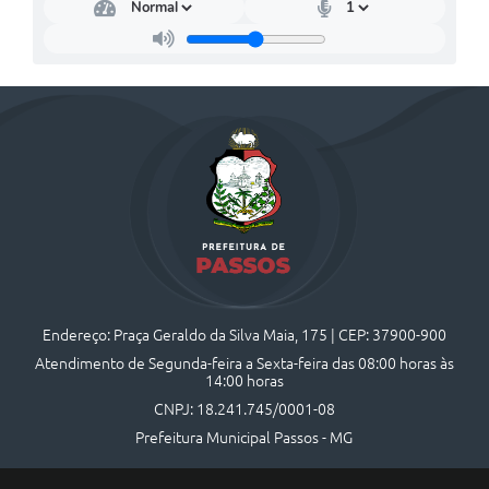
Endereço: Praça Geraldo da Silva Maia, 175 | CEP: 37900-900
Atendimento de Segunda-feira a Sexta-feira das 08:00 horas às
14:00 horas
CNPJ: 18.241.745/0001-08
Prefeitura Municipal Passos - MG