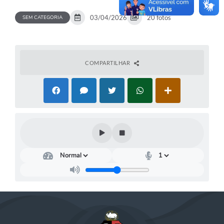
03/04/2026
20 fotos
SEM CATEGORIA
COMPARTILHAR