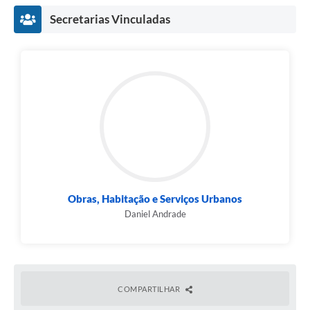
segurança.
Secretarias Vinculadas
Obras, Habitação e Serviços Urbanos
Daniel Andrade
COMPARTILHAR