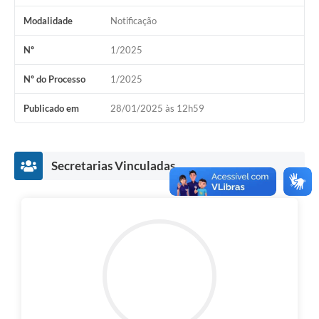
Modalidade
Notificação
Nº
1/2025
Nº do Processo
1/2025
Publicado em
28/01/2025 às 12h59
Secretarias Vinculadas