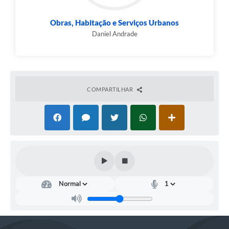
Obras, Habitação e Serviços Urbanos
Daniel Andrade
COMPARTILHAR