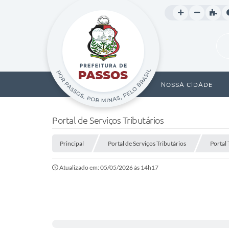
NOSSA CIDADE
Portal de Serviços Tributários
Principal
Portal de Serviços Tributários
Portal 
Atualizado em: 05/05/2026 às 14h17