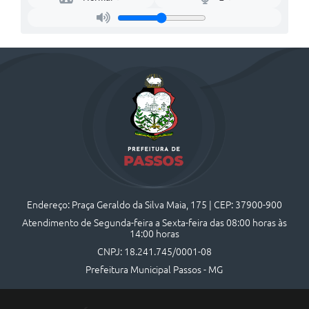
Endereço: Praça Geraldo da Silva Maia, 175 | CEP: 37900-900
Atendimento de Segunda-feira a Sexta-feira das 08:00 horas às
14:00 horas
CNPJ: 18.241.745/0001-08
Prefeitura Municipal Passos - MG