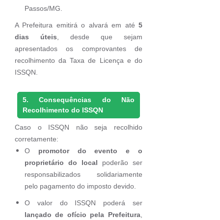
Passos/MG.
A Prefeitura emitirá o alvará em até
5
dias úteis
, desde que sejam
apresentados os comprovantes de
recolhimento da Taxa de Licença e do
ISSQN.
5. Consequências do Não
Recolhimento do ISSQN
Caso o ISSQN não seja recolhido
corretamente:
O
promotor do evento e o
proprietário do local
poderão ser
responsabilizados solidariamente
pelo pagamento do imposto devido.
O valor do ISSQN poderá ser
lançado de ofício pela Prefeitura
,