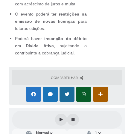
com acréscimo de juros e multa.
O evento poderá ter
restrições na
emissão de novas licenças
para
futuras edições.
Poderá haver
inscrição do débito
em Dívida Ativa
, sujeitando o
contribuinte a cobrança judicial.
COMPARTILHAR