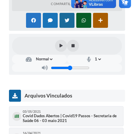
COMPARTILHAR
Arquivos Vinculados
03/05/2021
Covid Dados Abertos | Covid19 Passos - Secretaria de
Saúde 06 - 03 maio 2021
16/04/2021