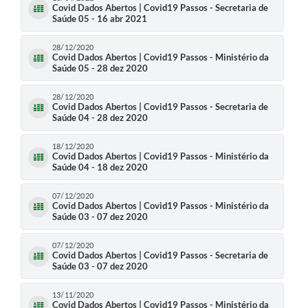
Covid Dados Abertos | Covid19 Passos - Secretaria de
Saúde 05 - 16 abr 2021
28/12/2020
Covid Dados Abertos | Covid19 Passos - Ministério da
Saúde 05 - 28 dez 2020
28/12/2020
Covid Dados Abertos | Covid19 Passos - Secretaria de
Saúde 04 - 28 dez 2020
18/12/2020
Covid Dados Abertos | Covid19 Passos - Ministério da
Saúde 04 - 18 dez 2020
07/12/2020
Covid Dados Abertos | Covid19 Passos - Ministério da
Saúde 03 - 07 dez 2020
07/12/2020
Covid Dados Abertos | Covid19 Passos - Secretaria de
Saúde 03 - 07 dez 2020
13/11/2020
Covid Dados Abertos | Covid19 Passos - Ministério da