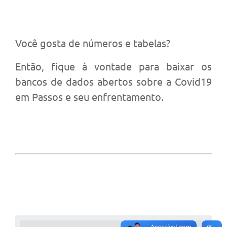
Você gosta de números e tabelas?
Então, fique à vontade para baixar os
bancos de dados abertos sobre a Covid19
em Passos e seu enfrentamento.